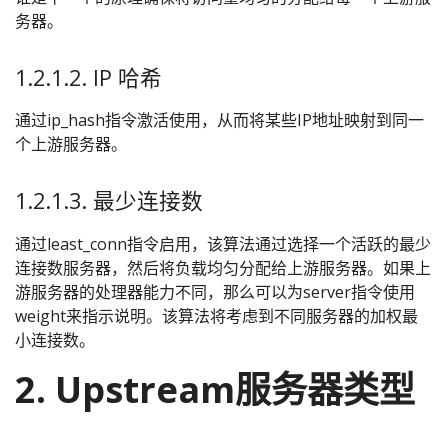
务器。
1.2.1.2. IP 哈希
通过ip_hash指令激活使用，从而将某些IP地址映射到同一
个上游服务器。
1.2.1.3. 最少连接数
通过least_conn指令启用，该算法通过选择一个活跃的最少
连接数服务器，然后将负载均匀分配给上游服务器。如果上
游服务器的处理器能力不同，那么可以为server指令使用
weight来指示说明。该算法将考虑到不同服务器的加权最
小连接数。
2. Upstream服务器类型