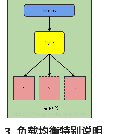
3. 负载均衡特别说明