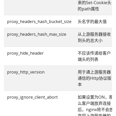
来的Set-Cookie头
的path属性
proxy_headers_hash_bucket_size
头名字的最大值
proxy_headers_hash_max_size
从上游服务器接收
到头的总大小
proxy_hide_header
不应该传递给客户
端头的列表
proxy_http_version
用于通上游服务器
通信的Http协议版
本
proxy_ignore_client_abort
如果设置为ON，那
么客户端放弃连接
后，nginx将不会放
弃同上游服务器的