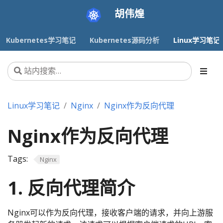
胡伟煌
Kubernetes学习笔记
Kubernetes源码分析
Linux学习笔记
Linux学习笔记
Nginx
Nginx作为反向代理
Nginx作为反向代理
Tags:
Nginx
1. 反向代理简介
Nginx可以作为反向代理，接收客户端的请求，并向上游服