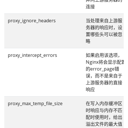
连接
proxy_ignore_headers
当处理来自上游服
务器的响应时，设
置哪些头可以被忽
略
proxy_intercept_errors
如果启用该选项，
Nginx将会显示配置
的error_page错
误，而不是来自于
上游服务器的直接
响应
proxy_max_temp_file_size
在写入内存缓冲区
时响应与内存不匹
配时使用时，给出
溢出文件的最大值