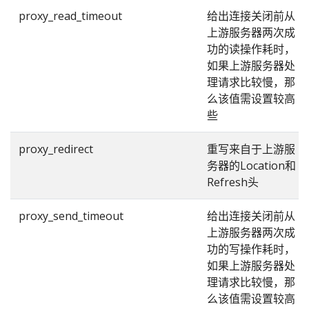
proxy_read_timeout
给出连接关闭前从
上游服务器两次成
功的读操作耗时，
如果上游服务器处
理请求比较慢，那
么该值需设置较高
些
proxy_redirect
重写来自于上游服
务器的Location和
Refresh头
proxy_send_timeout
给出连接关闭前从
上游服务器两次成
功的写操作耗时，
如果上游服务器处
理请求比较慢，那
么该值需设置较高