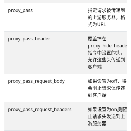
proxy_pass
指定请求被传递到
的上游服务器，格
式为URL
proxy_pass_header
覆盖掉在
proxy_hide_header
指令中设置的头，
允许这些头传递到
客户端
proxy_pass_request_body
如果设置为off，将
会阻止请求体传递
到客户端
proxy_pass_request_headers
如果设置为on,则阻
止请求头发送到上
游服务器