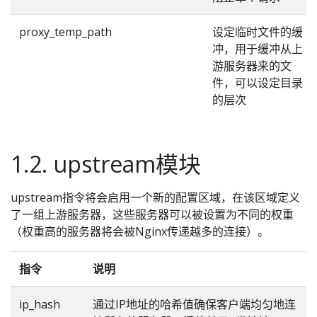
proxy_temp_path
设定临时文件的缓
冲，用于缓冲从上
游服务器来的文
件，可以设定目录
的层次
1.2. upstream模块
upstream指令将会启用一个新的配置区域，在该区域定义
了一组上游服务器，这些服务器可以被设置为不同的权重
（权重高的服务器将会被Nginx传递越多的连接）。
指令
说明
ip_hash
通过IP地址的哈希值确保客户端均匀地连