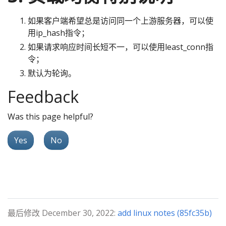
如果客户端希望总是访问同一个上游服务器，可以使
用ip_hash指令；
如果请求响应时间长短不一，可以使用least_conn指
令；
默认为轮询。
Feedback
Was this page helpful?
Yes
No
最后修改 December 30, 2022:
add linux notes (85fc35b)