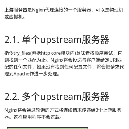
上游服务器是Ngixn代理连接的一个服务器，可以是物理机
或虚拟机。
2.1. 单个upstream服务器
指令try_files(包括http core模块内)意味着按顺序尝试，直
到找到一个匹配为止。Nginx将会投递与客户端给定URI匹
配的任何文件，如果没有找到任何配置文件，将会把请求代
理到Apache作进一步处理。
2.2. 多个upstream服务器
Nginx将会通过轮询的方式将连续请求传递给3个上游服务
器。这样应用程序不会过载。