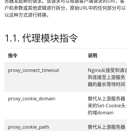
务器发起新的请求。该请求可以根据客户端请求的URI，客
户机参数或其他逻辑进行拆分，原始URL中的任何部分可以
以这种方式进行转换。
1.1. 代理模块指令
指令
说明
proxy_connect_timeout
Nginx从接受到请求
到连接至上游服务
器的最长等待时间
proxy_cookie_domain
替代从上游服务器
来的Set-Cookie头
的域domain
proxy_cookie_path
替代从上游服务器