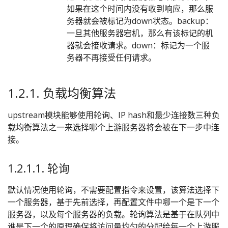
如果在这个时间内没有收到响应，那么服
务器就会被标记为down状态。backup：
一旦其他服务器宕机，那么有该标记的机
器就会接收请求。down：标记为一个服
务器不再接受任何请求。
1.2.1. 负载均衡算法
upstream模块能够使用轮询、IP hash和最少连接数三种负
载均衡算法之一来选择哪个上游服务器将会被在下一步中连
接。
1.2.1.1. 轮询
默认情况使用轮询，不需要配置指令来设置，该算法选择下
一个服务器，基于先前选择，再配置文件中哪一个是下一个
服务器，以及每个服务器的负载。轮询算法是基于在队列中
谁是下一个的原理确保将访问量均匀的分配给每一个上游服