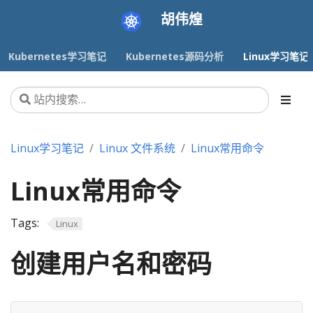
胡伟煌
Kubernetes学习笔记
Kubernetes源码分析
Linux学习笔记
Linux学习笔记
Linux 文件系统
Linux常用命令
Linux常用命令
Tags:
Linux
创建用户名和密码