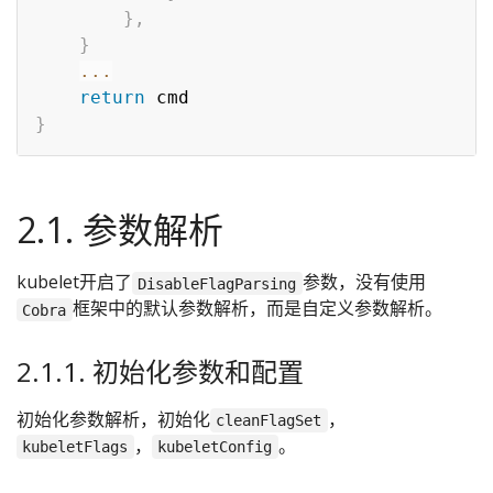
}
,
}
...
return
}
2.1. 参数解析
kubelet开启了
参数，没有使用
DisableFlagParsing
框架中的默认参数解析，而是自定义参数解析。
Cobra
2.1.1. 初始化参数和配置
初始化参数解析，初始化
，
cleanFlagSet
，
。
kubeletFlags
kubeletConfig