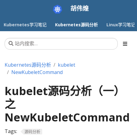
胡伟煌
Kubernetes学习笔记
Kubernetes源码分析
Linux学习笔记
Kubernetes源码分析
kubelet
NewKubeletCommand
kubelet源码分析（一）
之
NewKubeletCommand
Tags:
源码分析